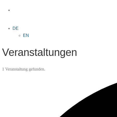
DE
EN
Veranstaltungen
1 Veranstaltung gefunden.