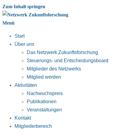
Zum Inhalt springen
Menü
Start
Über uns
Das Netzwerk Zukunftsforschung
Steuerungs- und Entscheidungsboard
Mitglieder des Netzwerks
Mitglied werden
Aktivitäten
Nachwuchspreis
Publikationen
Veranstaltungen
Kontakt
Mitgliederbereich