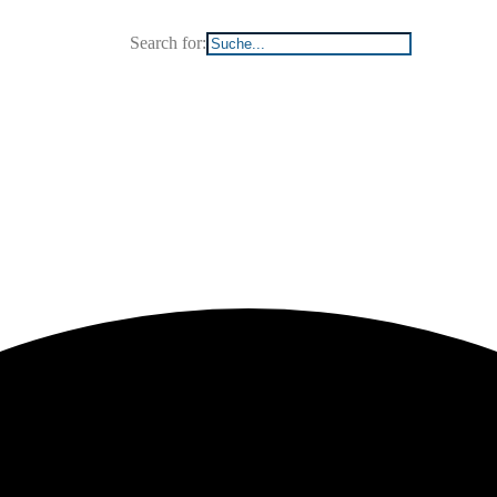
Search for: