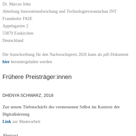
Dr. Marcus John
Abteilung Innovationsforschung und Technologievorausschau INT
Fraunhofer FKIE
Appelsgarten 2
53879 Euskirchen
Deutschland
Die Ausschreibung für den Nachwuchspreis 2026 kann als pdf-Dokument
hier
heruntergeladen werden.
Frühere Preisträger:innen
DHENYA SCHWARZ, 2018
Zur neuen Tiefenschärfe des vermessenen Selbst im Kontext der
Digitalisierung
Link
zur Masterarbeit
Abstract