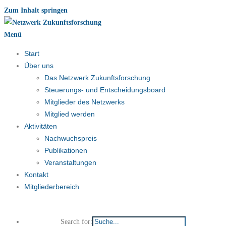
Zum Inhalt springen
Menü
Start
Über uns
Das Netzwerk Zukunftsforschung
Steuerungs- und Entscheidungsboard
Mitglieder des Netzwerks
Mitglied werden
Aktivitäten
Nachwuchspreis
Publikationen
Veranstaltungen
Kontakt
Mitgliederbereich
Search for: