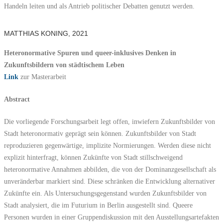
Handeln leiten und als Antrieb politischer Debatten genutzt werden.
MATTHIAS KONING, 2021
Heteronormative Spuren und queer-inklusives Denken in
Zukunftsbildern von städtischem Leben
Link
zur Masterarbeit
Abstract
Die vorliegende Forschungsarbeit legt offen, inwiefern Zukunftsbilder von
Stadt heteronormativ geprägt sein können. Zukunftsbilder von Stadt
reproduzieren gegenwärtige, implizite Normierungen. Werden diese nicht
explizit hinterfragt, können Zukünfte von Stadt stillschweigend
heteronormative Annahmen abbilden, die von der Dominanzgesellschaft als
unveränderbar markiert sind. Diese schränken die Entwicklung alternativer
Zukünfte ein. Als Untersuchungsgegenstand wurden Zukunftsbilder von
Stadt analysiert, die im Futurium in Berlin ausgestellt sind. Queere
Personen wurden in einer Gruppendiskussion mit den Ausstellungsartefakten