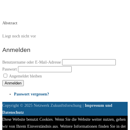
Abstract
Liegt noch nicht vor
Anmelden
Benutzername oder E-Mail-Adresse
Passwort
Angemeldet bleiben
Anmelden
Passwort vergessen?
Copyright © 2025 Netzwerk Zukunftsforschung |
Impressum und
Datenschutz
Diese Website benutzt Cookies. Wenn Sie die Website weiter nutzen, gehen
wir von Ihrem Einverständnis aus. Weitere Informationen finden Sie in der