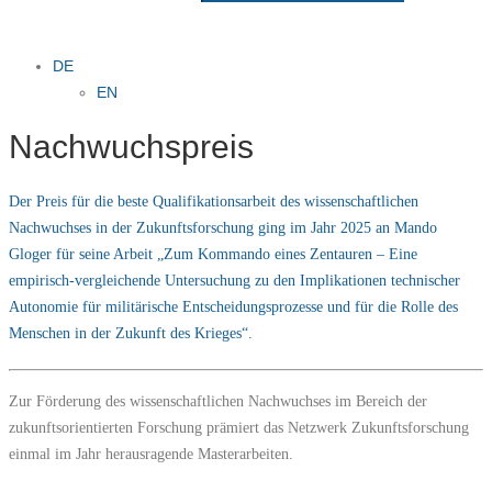
DE
EN
Nachwuchspreis
Der Preis für die beste Qualifikationsarbeit des wissenschaftlichen
Nachwuchses in der Zukunftsforschung ging im Jahr 2025 an Mando
Gloger für seine Arbeit „Zum Kommando eines Zentauren – Eine
empirisch-vergleichende Untersuchung zu den Implikationen technischer
Autonomie für militärische Entscheidungsprozesse und für die Rolle des
Menschen in der Zukunft des Krieges“.
Zur Förderung des wissenschaftlichen Nachwuchses im Bereich der
zukunftsorientierten Forschung prämiert das Netzwerk Zukunftsforschung
einmal im Jahr herausragende Masterarbeiten.