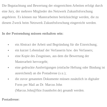
Die Begutachtung und Bewertung der eingereichten Arbeiten erfolgt durch
eine Jury, der mehrere Mitglieder des Netzwerk Zukunftsforschung
angehören. Es können nur Masterarbeiten berücksichtigt werden, die zu
diesem Zweck beim Netzwerk Zukunftsforschung eingereicht werden.
In der Postsendung müssen enthalten sein:
ein Abstract der Arbeit und Begründung für die Einreichung;
ein kurzer Lebenslauf der Verfasserin bzw. des Verfassers;
eine Kopie des Zeugnisses, aus dem die Bewertung der
Masterarbeit hervorgeht;
eine gedruckte Ausfertigungen (einfache Heftung oder Bindung ist
ausreichend) an die Postadresse (s.u.);
die zuvor genannten Dokumente müssen zusätzlich in digitaler
Form per Mail an Dr. Marcus John
(Marcus.John@fkie.fraunhofer.de) gesandt werden.
Postadresse: