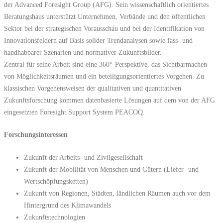
der Advanced Foresight Group (AFG). Sein wissenschaftlich orientiertes
Beratungshaus unterstützt Unternehmen, Verbände und den öffentlichen
Sektor bei der strategischen Vorausschau und bei der Identifikation von
Innovationsfeldern auf Basis solider Trendanalysen sowie fass- und
handhabbarer Szenarien und normativer Zukunftsbilder.
Zentral für seine Arbeit sind eine 360°-Perspektive, das Sichtbarmachen
von Möglichkeitsräumen und ein beteiligungsorientiertes Vorgehen. Zu
klassischen Vorgehensweisen der qualitativen und quantitativen
Zukunftsforschung kommen datenbasierte Lösungen auf dem von der AFG
eingesetzten Foresight Support System PEACOQ.
Forschungsinteressen
Zukunft der Arbeits- und Zivilgesellschaft
Zukunft der Mobilität von Menschen und Gütern (Liefer- und
Wertschöpfungsketten)
Zukunft von Regionen, Städten, ländlichen Räumen auch vor dem
Hintergrund des Klimawandels
Zukunftstechnologien