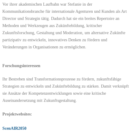
Vor ihrer akademischen Laufbahn war Stefanie in der
Kommunikationsbranche für internationale Agenturen und Kunden als Art
Director und Strategin tätig. Dadurch hat sie ein breites Repertoire an
Methoden und Werkzeugen aus Zukünftebildung, kritischer
Zukunftsforschung, Gestaltung und Moderation, um alternative Zukünfte
partizipativ zu entwickeln, innovatives Denken zu fördern und
Veränderungen in Organisationen zu ermöglichen.
Forschungsinteressen
Ihr Bestreben sind Transformationsprozesse zu fördern, zukunftsfähige
Strategien zu entwickeln und Zukünftebildung zu stärken. Damit verknüpft
sie Ansätze der Kompetenzentwicklungen sowie eine kritische
Auseinandersetzung mit Zukunftsgestaltung.
Projektwebsites:
ScenAIR2050