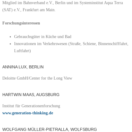
Mitglied im Bahnverband e.V., Berlin und im Systeminstitut Aqua Terra
(SAT) e.V., Frankfurt am Main.
Forschungsinteressen
Gebrauchsgüter in Küche und Bad
Innovationen im Verkehrswesen (Straße, Schiene, Binnenschifffahrt,
Luftfahrt)
ANNINA LUX, BERLIN
Deloitte GmbH/Center for the Long View
HARTWIN MAAS, AUGSBURG
Institut für Generationenforschung
www.generation-thinking.de
WOLFGANG MÜLLER-PIETRALLA, WOLFSBURG