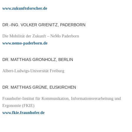
www.zukunftsforscher.de
DR.-ING. VOLKER GRIENITZ, PADERBORN
Die Mobilität der Zukunft – NeMo Paderborn
www.nemo-paderborn.de
DR. MATTHIAS GRONHOLZ, BERLIN
Albert-Ludwigs-Universität Freiburg
DR. MATTHIAS GRÜNE, EUSKIRCHEN
Fraunhofer-Institut für Kommunikation, Informationsverarbeitung und
Ergonomie (FKIE)
www.fkie.fraunhofer.de