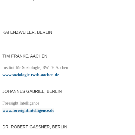
KAI ENZWEILER, BERLIN
TIM FRANKE, AACHEN
Institut für Soziologie, RWTH Aachen
www.soziologie.rwth-aachen.de
JOHANNES GABRIEL, BERLIN
Foresight lntelligence
www.foresightintelligence.de
DR. ROBERT GASSNER, BERLIN