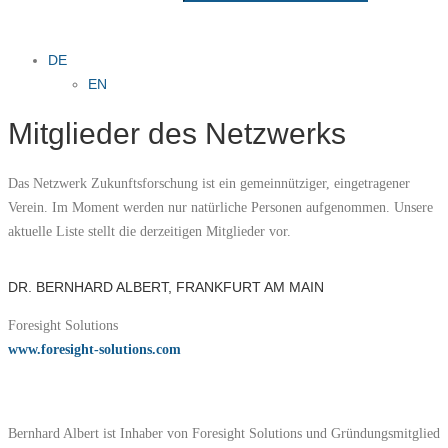
DE
EN
Mitglieder des Netzwerks
Das Netzwerk Zukunftsforschung ist ein gemeinnütziger, eingetragener
Verein. Im Moment werden nur natürliche Personen aufgenommen. Unsere
aktuelle Liste stellt die derzeitigen Mitglieder vor.
DR. BERNHARD ALBERT, FRANKFURT AM MAIN
Foresight Solutions
www.foresight-solutions.com
Bernhard Albert ist Inhaber von Foresight Solutions und Gründungsmitglied