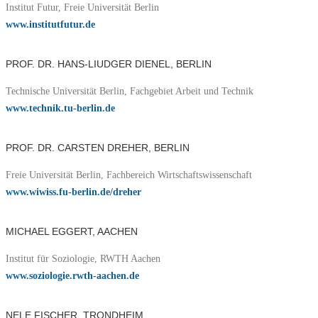
Institut Futur, Freie Universität Berlin
www.institutfutur.de
PROF. DR. HANS-LIUDGER DIENEL, BERLIN
Technische Universität Berlin, Fachgebiet Arbeit und Technik
www.technik.tu-berlin.de
PROF. DR. CARSTEN DREHER, BERLIN
Freie Universität Berlin, Fachbereich Wirtschaftswissenschaft
www.wiwiss.fu-berlin.de/dreher
MICHAEL EGGERT, AACHEN
Institut für Soziologie, RWTH Aachen
www.soziologie.rwth-aachen.de
NELE FISCHER, TRONDHEIM