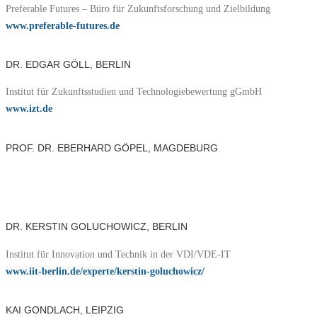
Preferable Futures – Büro für Zukunftsforschung und Zielbildung
www.preferable-futures.de
DR. EDGAR GÖLL, BERLIN
Institut für Zukunftsstudien und Technologiebewertung gGmbH
www.izt.de
PROF. DR. EBERHARD GÖPEL, MAGDEBURG
DR. KERSTIN GOLUCHOWICZ, BERLIN
Institut für Innovation und Technik in der VDI/VDE-IT
www.iit-berlin.de/experte/kerstin-goluchowicz/
KAI GONDLACH, LEIPZIG