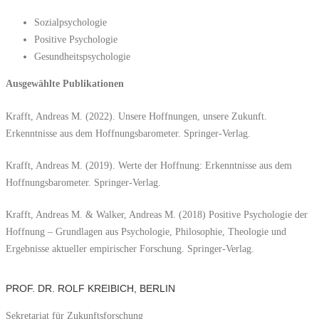
Sozialpsychologie
Positive Psychologie
Gesundheitspsychologie
Ausgewählte Publikationen
Krafft, Andreas M. (2022). Unsere Hoffnungen, unsere Zukunft.
Erkenntnisse aus dem Hoffnungsbarometer. Springer-Verlag.
Krafft, Andreas M. (2019). Werte der Hoffnung: Erkenntnisse aus dem
Hoffnungsbarometer. Springer-Verlag.
Krafft, Andreas M. & Walker, Andreas M. (2018) Positive Psychologie der
Hoffnung – Grundlagen aus Psychologie, Philosophie, Theologie und
Ergebnisse aktueller empirischer Forschung. Springer-Verlag.
PROF. DR. ROLF KREIBICH, BERLIN
Sekretariat für Zukunftsforschung