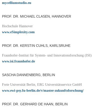
mycelliumstudio.eu
PROF. DR. MICHAEL CLASEN, HANNOVER
Hochschule Hannover
www.eSimplexity.com
PROF. DR. KERSTIN CUHLS, KARLSRUHE
Fraunhofer-Institut für System- und Innovationsforschung (ISI)
www.isi.fraunhofer.de
SASCHA DANNENBERG, BERLIN
Freie Universität Berlin, ERG Universitätsservice GmbH
www.ewi-psy.fu-berlin.de/v/master-zukunftsforschung/
PROF. DR. GERHARD DE HAAN, BERLIN