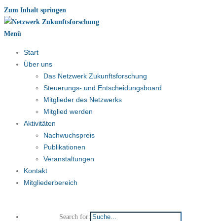
Zum Inhalt springen
Menü
Start
Über uns
Das Netzwerk Zukunftsforschung
Steuerungs- und Entscheidungsboard
Mitglieder des Netzwerks
Mitglied werden
Aktivitäten
Nachwuchspreis
Publikationen
Veranstaltungen
Kontakt
Mitgliederbereich
Search for: