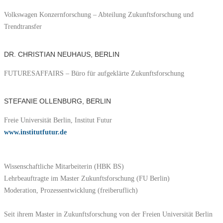
Volkswagen Konzernforschung – Abteilung Zukunftsforschung und
Trendtransfer
DR. CHRISTIAN NEUHAUS, BERLIN
FUTURESAFFAIRS – Büro für aufgeklärte Zukunftsforschung
STEFANIE OLLENBURG, BERLIN
Freie Universität Berlin, Institut Futur
www.institutfutur.de
Wissenschaftliche Mitarbeiterin (HBK BS)
Lehrbeauftragte im Master Zukunftsforschung (FU Berlin)
Moderation, Prozessentwicklung (freiberuflich)
Seit ihrem Master in Zukunftsforschung von der Freien Universität Berlin