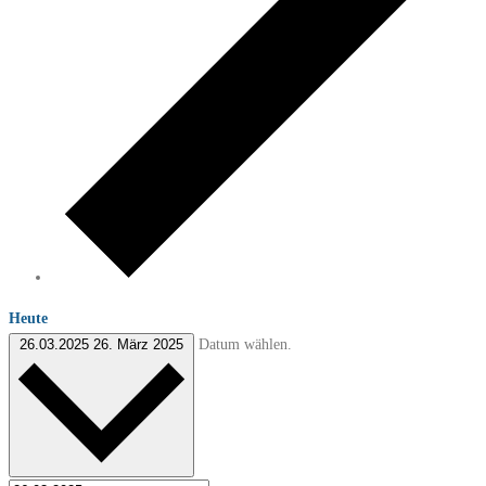
Heute
Datum wählen.
26.03.2025
26. März 2025