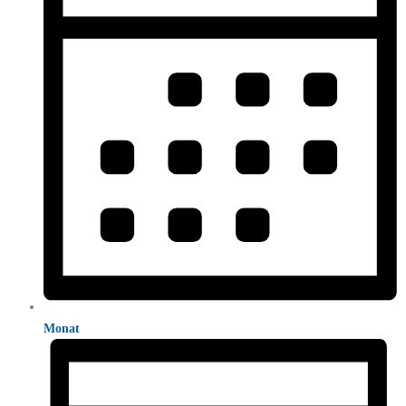
Monat