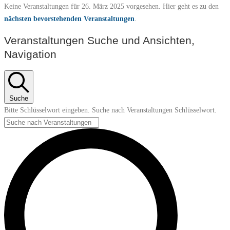
Keine Veranstaltungen für 26. März 2025 vorgesehen. Hier geht es zu den
nächsten bevorstehenden Veranstaltungen
.
Veranstaltungen Suche und Ansichten,
Navigation
Suche
Bitte Schlüsselwort eingeben. Suche nach Veranstaltungen Schlüsselwort.