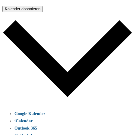
Kalender abonnieren
Google Kalender
iCalendar
Outlook 365