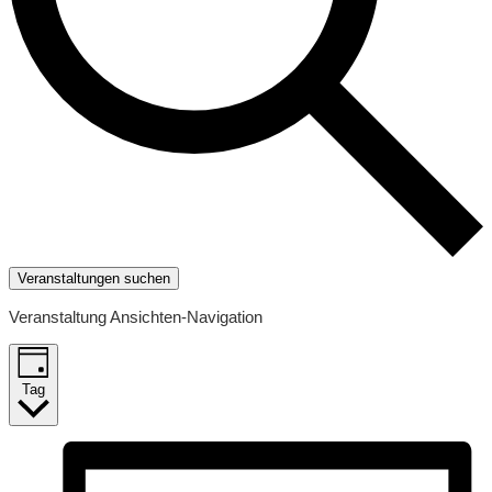
Veranstaltungen suchen
Veranstaltung Ansichten-Navigation
Tag