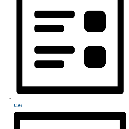
Liste