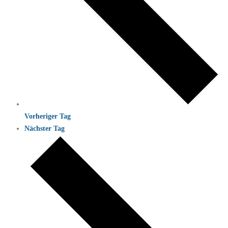
Vorheriger Tag
Nächster Tag