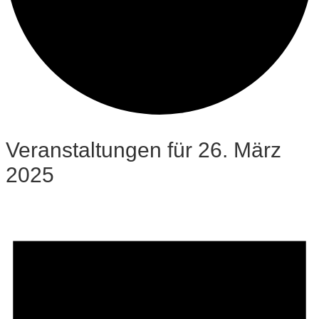
Veranstaltungen für 26. März
2025