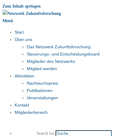
Zum Inhalt springen
Menü
Start
Über uns
Das Netzwerk Zukunftsforschung
Steuerungs- und Entscheidungsboard
Mitglieder des Netzwerks
Mitglied werden
Aktivitäten
Nachwuchspreis
Publikationen
Veranstaltungen
Kontakt
Mitgliederbereich
Search for: